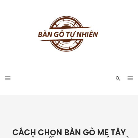
CÁCH CHỌN BÀN GỖ ME TÂY