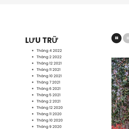
LƯU TRỮ
Tháng 4 2022
Tháng 2 2022
Tháng 12 2021
Tháng 11 2021
Tháng 10 2021
Tháng 7 2021
Tháng 6 2021
Tháng 5 2021
Tháng 2 2021
Tháng 12 2020
Tháng 11 2020
Tháng 10 2020
Tháng 9 2020