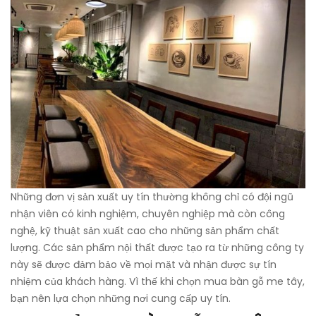
Những đơn vị sản xuất uy tín thường không chỉ có đội ngũ
nhận viên có kinh nghiệm, chuyên nghiệp mà còn công
nghệ, kỹ thuật sản xuất cao cho những sản phẩm chất
lượng. Các sản phẩm nội thất được tạo ra từ những công ty
này sẽ được đảm bảo về mọi mặt và nhận được sự tín
nhiệm của khách hàng. Vì thế khi chọn mua bàn gỗ me tây,
bạn nên lựa chọn những nơi cung cấp uy tín.