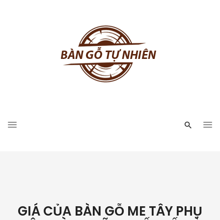
GIÁ CỦA BÀN GỖ ME TÂY PHỤ