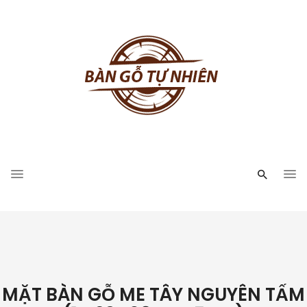
MẶT BÀN GỖ ME TÂY NGUYÊN TẤM