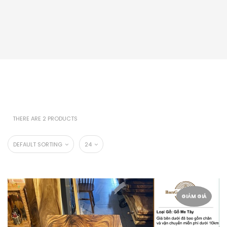
THERE ARE 2 PRODUCTS
DEFAULT SORTING
24
GIẢM GIÁ