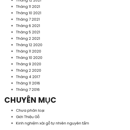
Tháng 12 2021
Tháng 11 2021
Tháng 10 2021
Tháng 7 2021
Tháng 6 2021
Tháng 5 2021
Tháng 2 2021
Tháng 12 2020
Tháng 11 2020
Tháng 10 2020
Tháng 9 2020
Tháng 2 2020
Tháng 4 2017
Tháng 11 2016
Tháng 7 2016
CHUYÊN MỤC
Chưa phân loại
Giới Thiệu Gỗ
Kinh nghiệm xài gỗ tự nhiên nguyên tấm