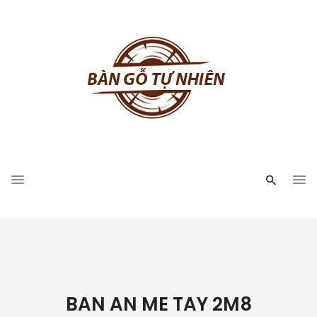
BAN AN ME TAY 2M8