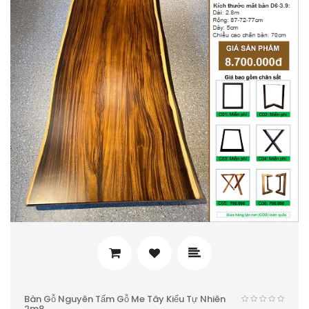
Bàn Gỗ Nguyên Tấm Gỗ Me Tây Kiểu Tự Nhiên
2m8