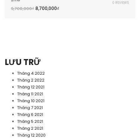
0 REVIEWS
8,700,000
₫
9,700,000
₫
LƯU TRỮ
Tháng 4 2022
Tháng 2 2022
Tháng 12 2021
Tháng 11 2021
Tháng 10 2021
Tháng 7 2021
Tháng 6 2021
Tháng 5 2021
Tháng 2 2021
Tháng 12 2020