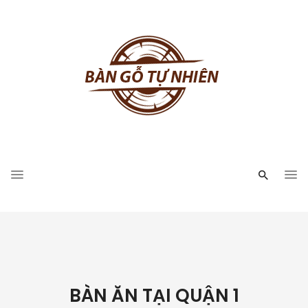
BÀN ĂN TẠI QUẬN 1