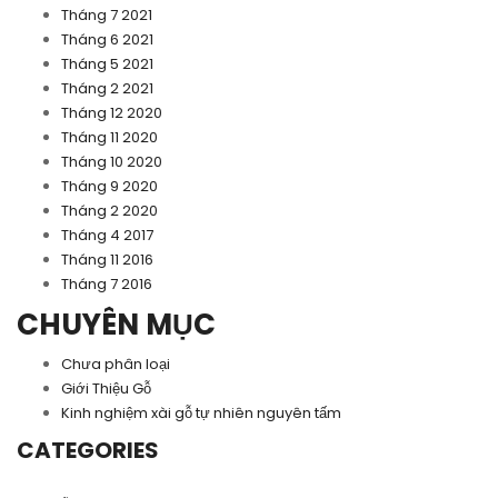
Tháng 7 2021
Tháng 6 2021
Tháng 5 2021
Tháng 2 2021
Tháng 12 2020
Tháng 11 2020
Tháng 10 2020
Tháng 9 2020
Tháng 2 2020
Tháng 4 2017
Tháng 11 2016
Tháng 7 2016
CHUYÊN MỤC
Chưa phân loại
Giới Thiệu Gỗ
Kinh nghiệm xài gỗ tự nhiên nguyên tấm
CATEGORIES