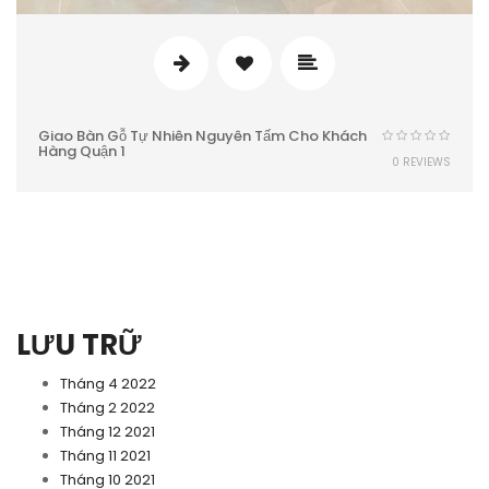
Giao Bàn Gỗ Tự Nhiên Nguyên Tấm Cho Khách
Hàng Quận 1
0 REVIEWS
LƯU TRỮ
Tháng 4 2022
Tháng 2 2022
Tháng 12 2021
Tháng 11 2021
Tháng 10 2021