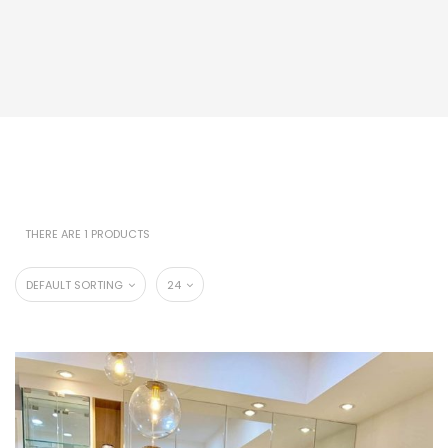
THERE ARE 1 PRODUCTS
DEFAULT SORTING
24