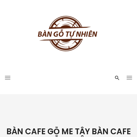
BÀN CAFE GỖ ME TÂY BÀN CAFE