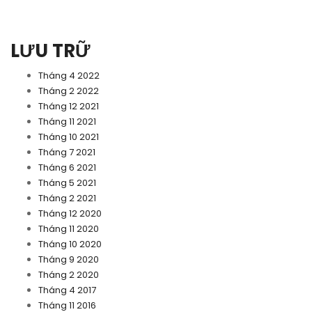
LƯU TRỮ
Tháng 4 2022
Tháng 2 2022
Tháng 12 2021
Tháng 11 2021
Tháng 10 2021
Tháng 7 2021
Tháng 6 2021
Tháng 5 2021
Tháng 2 2021
Tháng 12 2020
Tháng 11 2020
Tháng 10 2020
Tháng 9 2020
Tháng 2 2020
Tháng 4 2017
Tháng 11 2016