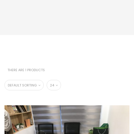
THERE ARE 1 PRODUCTS
DEFAULT SORTING
24