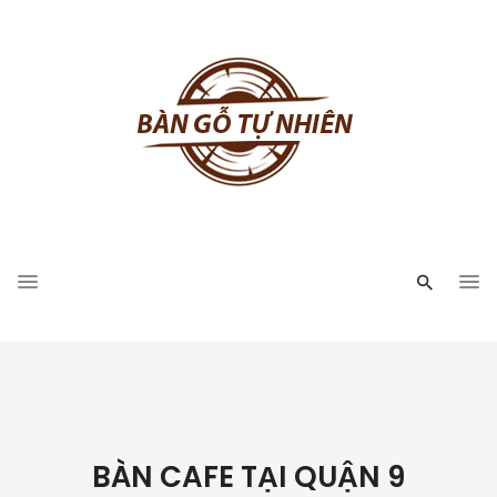
BÀN CAFE TẠI QUẬN 9