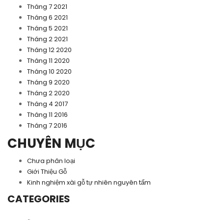
Tháng 7 2021
Tháng 6 2021
Tháng 5 2021
Tháng 2 2021
Tháng 12 2020
Tháng 11 2020
Tháng 10 2020
Tháng 9 2020
Tháng 2 2020
Tháng 4 2017
Tháng 11 2016
Tháng 7 2016
CHUYÊN MỤC
Chưa phân loại
Giới Thiệu Gỗ
Kinh nghiệm xài gỗ tự nhiên nguyên tấm
CATEGORIES