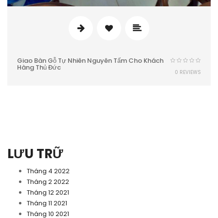
Giao Bàn Gỗ Tự Nhiên Nguyên Tấm Cho Khách
Hàng Thủ Đức
0 REVIEWS
LƯU TRỮ
Tháng 4 2022
Tháng 2 2022
Tháng 12 2021
Tháng 11 2021
Tháng 10 2021