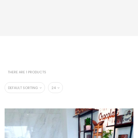
THERE ARE 1 PRODUCTS
DEFAULT SORTING
24