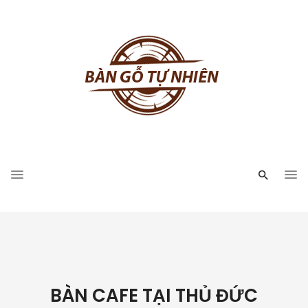
BÀN CAFE TẠI THỦ ĐỨC