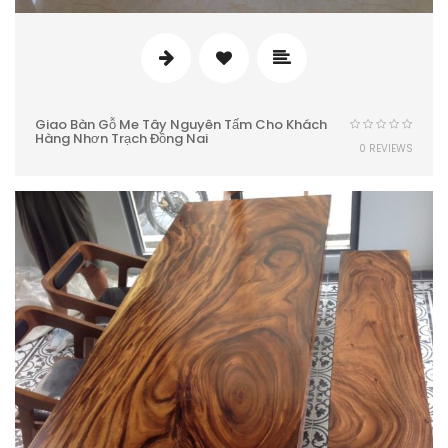
Giao Bàn Gỗ Me Tây Nguyên Tấm Cho Khách
Hàng Nhơn Trạch Đồng Nai
0 REVIEWS