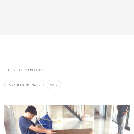
THERE ARE 2 PRODUCTS
DEFAULT SORTING
24