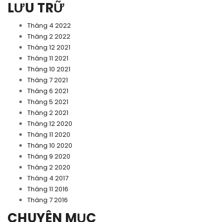
LƯU TRỮ
Tháng 4 2022
Tháng 2 2022
Tháng 12 2021
Tháng 11 2021
Tháng 10 2021
Tháng 7 2021
Tháng 6 2021
Tháng 5 2021
Tháng 2 2021
Tháng 12 2020
Tháng 11 2020
Tháng 10 2020
Tháng 9 2020
Tháng 2 2020
Tháng 4 2017
Tháng 11 2016
Tháng 7 2016
CHUYÊN MỤC