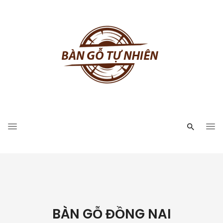
BÀN GỖ ĐỒNG NAI