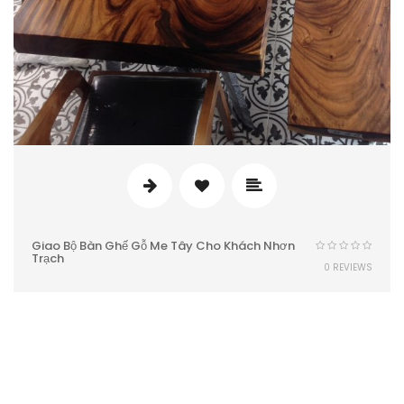
Giao Bộ Bàn Ghế Gỗ Me Tây Cho Khách Nhơn
Trạch
0 REVIEWS