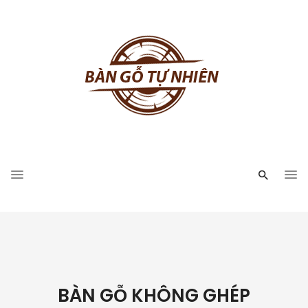
BÀN GỖ KHÔNG GHÉP