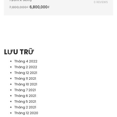
0 REVIEWS
6,800,000
₫
7,800,000
₫
LƯU TRỮ
Tháng 4 2022
Tháng 2 2022
Tháng 12 2021
Tháng 11 2021
Tháng 10 2021
Tháng 7 2021
Tháng 6 2021
Tháng 5 2021
Tháng 2 2021
Tháng 12 2020