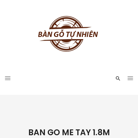
BAN GO ME TAY 1.8M