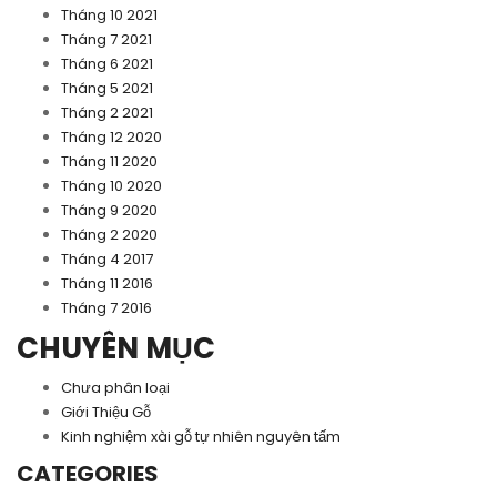
Tháng 10 2021
Tháng 7 2021
Tháng 6 2021
Tháng 5 2021
Tháng 2 2021
Tháng 12 2020
Tháng 11 2020
Tháng 10 2020
Tháng 9 2020
Tháng 2 2020
Tháng 4 2017
Tháng 11 2016
Tháng 7 2016
CHUYÊN MỤC
Chưa phân loại
Giới Thiệu Gỗ
Kinh nghiệm xài gỗ tự nhiên nguyên tấm
CATEGORIES