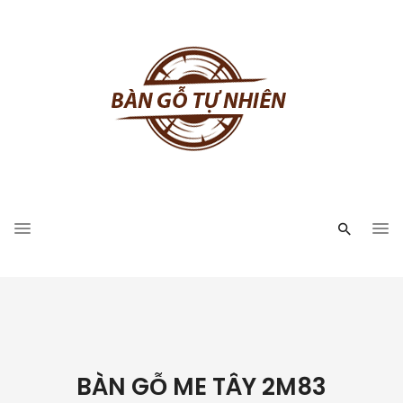
BÀN GỖ ME TÂY 2M83