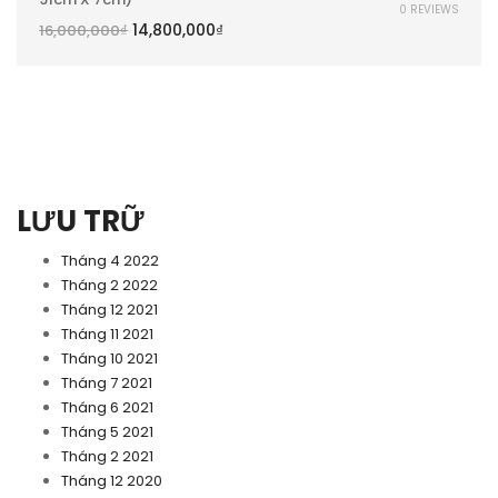
0 REVIEWS
14,800,000
₫
16,000,000
₫
LƯU TRỮ
Tháng 4 2022
Tháng 2 2022
Tháng 12 2021
Tháng 11 2021
Tháng 10 2021
Tháng 7 2021
Tháng 6 2021
Tháng 5 2021
Tháng 2 2021
Tháng 12 2020