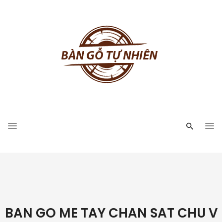
BAN GO ME TAY CHAN SAT CHU V