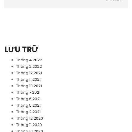
LƯU TRỮ
Tháng 4 2022
Tháng 2 2022
Tháng 12 2021
Tháng 11 2021
Tháng 10 2021
Tháng 7 2021
Tháng 6 2021
Tháng 5 2021
Tháng 2 2021
Tháng 12 2020
Tháng 11 2020
Tháng 10 2020