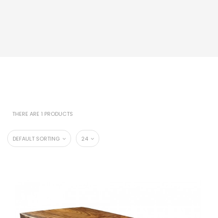
THERE ARE 1 PRODUCTS
DEFAULT SORTING
24