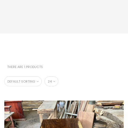
THERE ARE 1 PRODUCTS
DEFAULT SORTING
24