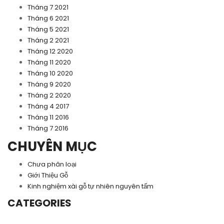
Tháng 7 2021
Tháng 6 2021
Tháng 5 2021
Tháng 2 2021
Tháng 12 2020
Tháng 11 2020
Tháng 10 2020
Tháng 9 2020
Tháng 2 2020
Tháng 4 2017
Tháng 11 2016
Tháng 7 2016
CHUYÊN MỤC
Chưa phân loại
Giới Thiệu Gỗ
Kinh nghiệm xài gỗ tự nhiên nguyên tấm
CATEGORIES