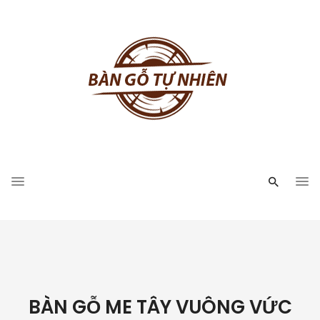
BÀN GỖ ME TÂY VUÔNG VỨC