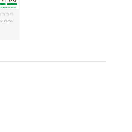
 REVIEWS