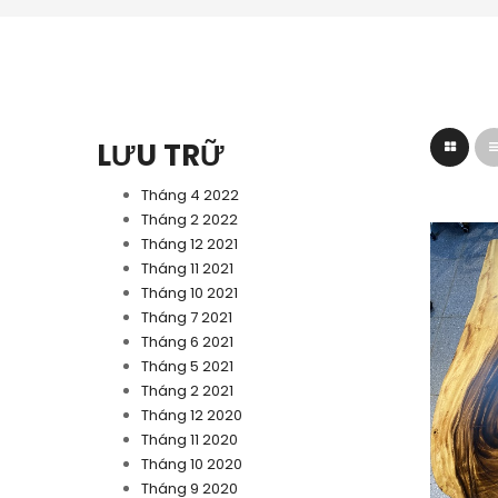
LƯU TRỮ
Tháng 4 2022
Tháng 2 2022
Tháng 12 2021
Tháng 11 2021
Tháng 10 2021
Tháng 7 2021
Tháng 6 2021
Tháng 5 2021
Tháng 2 2021
Tháng 12 2020
Tháng 11 2020
Tháng 10 2020
Tháng 9 2020