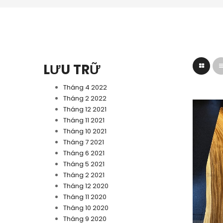
LƯU TRỮ
Tháng 4 2022
Tháng 2 2022
Tháng 12 2021
Tháng 11 2021
Tháng 10 2021
Tháng 7 2021
Tháng 6 2021
Tháng 5 2021
Tháng 2 2021
Tháng 12 2020
Tháng 11 2020
Tháng 10 2020
Tháng 9 2020