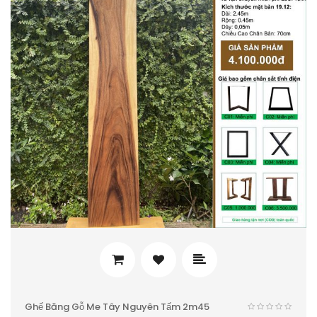
Ghế Băng Gỗ Me Tây Nguyên Tấm 2m45