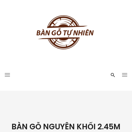
BÀN GỖ NGUYÊN KHỐI 2.45M