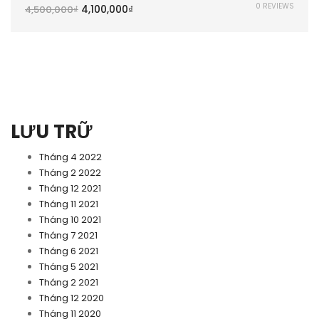
0 REVIEWS
4,100,000
₫
4,500,000
₫
LƯU TRỮ
Tháng 4 2022
Tháng 2 2022
Tháng 12 2021
Tháng 11 2021
Tháng 10 2021
Tháng 7 2021
Tháng 6 2021
Tháng 5 2021
Tháng 2 2021
Tháng 12 2020
Tháng 11 2020