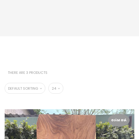
THERE ARE 3 PRODUCTS
DEFAULT SORTING
24
GIẢM GIÁ