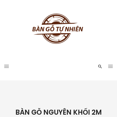
BÀN GỖ NGUYÊN KHỐI 2M