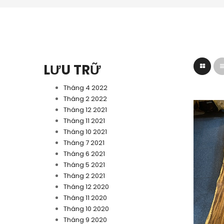
LƯU TRỮ
Tháng 4 2022
Tháng 2 2022
Tháng 12 2021
Tháng 11 2021
Tháng 10 2021
Tháng 7 2021
Tháng 6 2021
Tháng 5 2021
Tháng 2 2021
Tháng 12 2020
Tháng 11 2020
Tháng 10 2020
Tháng 9 2020