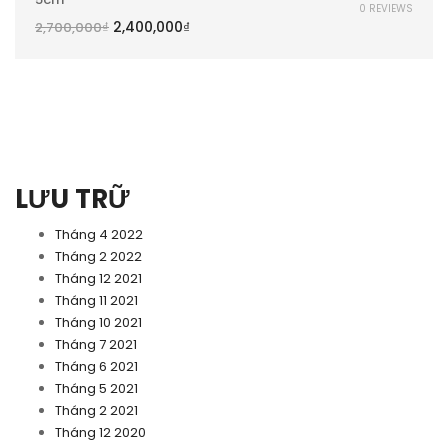
0 REVIEWS
2,400,000
₫
2,700,000
₫
LƯU TRỮ
Tháng 4 2022
Tháng 2 2022
Tháng 12 2021
Tháng 11 2021
Tháng 10 2021
Tháng 7 2021
Tháng 6 2021
Tháng 5 2021
Tháng 2 2021
Tháng 12 2020