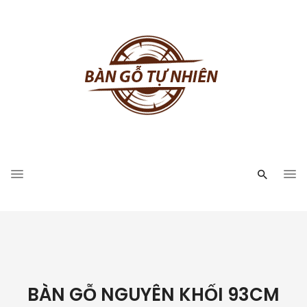
BÀN GỖ NGUYÊN KHỐI 93CM