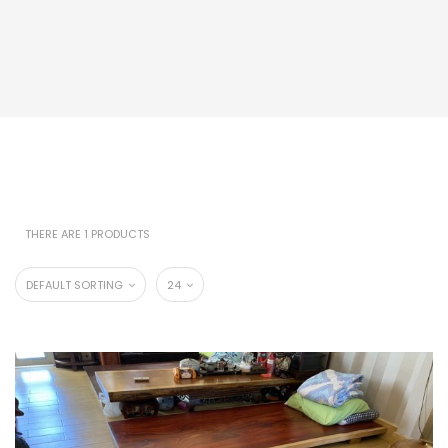
THERE ARE 1 PRODUCTS
DEFAULT SORTING
24