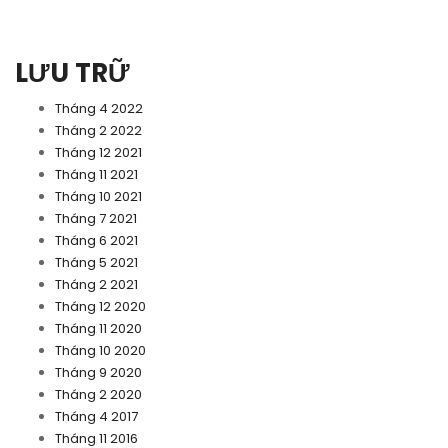
LƯU TRỮ
Tháng 4 2022
Tháng 2 2022
Tháng 12 2021
Tháng 11 2021
Tháng 10 2021
Tháng 7 2021
Tháng 6 2021
Tháng 5 2021
Tháng 2 2021
Tháng 12 2020
Tháng 11 2020
Tháng 10 2020
Tháng 9 2020
Tháng 2 2020
Tháng 4 2017
Tháng 11 2016