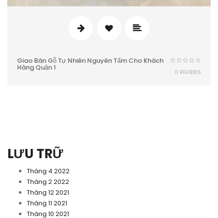
Giao Bàn Gỗ Tự Nhiên Nguyên Tấm Cho Khách
Hàng Quận 1
0 REVIEWS
LƯU TRỮ
Tháng 4 2022
Tháng 2 2022
Tháng 12 2021
Tháng 11 2021
Tháng 10 2021