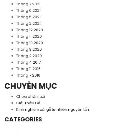
Tháng 7 2021
Tháng 6 2021
Tháng 5 2021
Tháng 2 2021
Tháng 12 2020
Tháng 11 2020
Tháng 10 2020
Tháng 9 2020
Tháng 2 2020
Tháng 4 2017
Tháng 11 2016
Tháng 7 2016
CHUYÊN MỤC
Chưa phân loại
Giới Thiệu Gỗ
Kinh nghiệm xài gỗ tự nhiên nguyên tấm
CATEGORIES