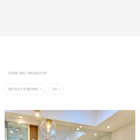
THERE ARE 1 PRODUCTS
DEFAULT SORTING
24