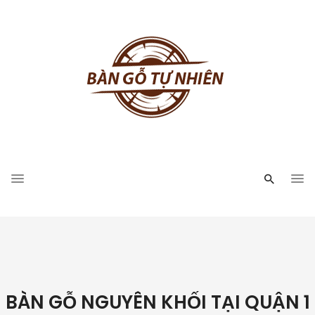
BÀN GỖ NGUYÊN KHỐI TẠI QUẬN 1