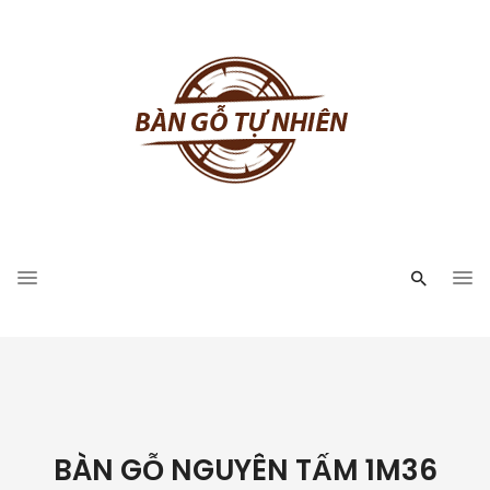
BÀN GỖ NGUYÊN TẤM 1M36