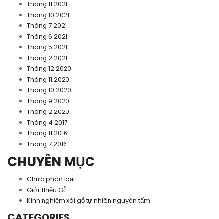
Tháng 11 2021
Tháng 10 2021
Tháng 7 2021
Tháng 6 2021
Tháng 5 2021
Tháng 2 2021
Tháng 12 2020
Tháng 11 2020
Tháng 10 2020
Tháng 9 2020
Tháng 2 2020
Tháng 4 2017
Tháng 11 2016
Tháng 7 2016
CHUYÊN MỤC
Chưa phân loại
Giới Thiệu Gỗ
Kinh nghiệm xài gỗ tự nhiên nguyên tấm
CATEGORIES