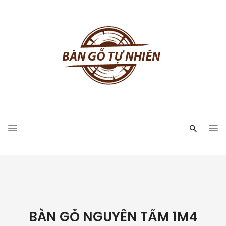
BÀN GỖ NGUYÊN TẤM 1M4