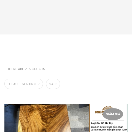
THERE ARE 2 PRODUCTS
DEFAULT SORTING
24
GIẢM GIÁ