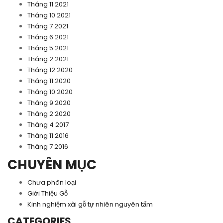
Tháng 11 2021
Tháng 10 2021
Tháng 7 2021
Tháng 6 2021
Tháng 5 2021
Tháng 2 2021
Tháng 12 2020
Tháng 11 2020
Tháng 10 2020
Tháng 9 2020
Tháng 2 2020
Tháng 4 2017
Tháng 11 2016
Tháng 7 2016
CHUYÊN MỤC
Chưa phân loại
Giới Thiệu Gỗ
Kinh nghiệm xài gỗ tự nhiên nguyên tấm
CATEGORIES