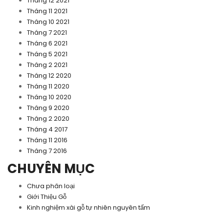
Tháng 12 2021
Tháng 11 2021
Tháng 10 2021
Tháng 7 2021
Tháng 6 2021
Tháng 5 2021
Tháng 2 2021
Tháng 12 2020
Tháng 11 2020
Tháng 10 2020
Tháng 9 2020
Tháng 2 2020
Tháng 4 2017
Tháng 11 2016
Tháng 7 2016
CHUYÊN MỤC
Chưa phân loại
Giới Thiệu Gỗ
Kinh nghiệm xài gỗ tự nhiên nguyên tấm