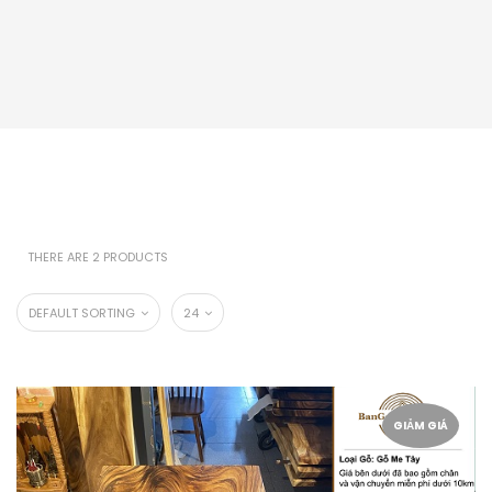
THERE ARE 2 PRODUCTS
DEFAULT SORTING
24
GIẢM GIÁ