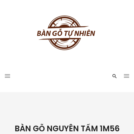
BÀN GỖ NGUYÊN TẤM 1M56