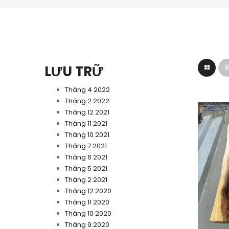
LƯU TRỮ
Tháng 4 2022
Tháng 2 2022
Tháng 12 2021
Tháng 11 2021
Tháng 10 2021
Tháng 7 2021
Tháng 6 2021
Tháng 5 2021
Tháng 2 2021
Tháng 12 2020
Tháng 11 2020
Tháng 10 2020
Tháng 9 2020