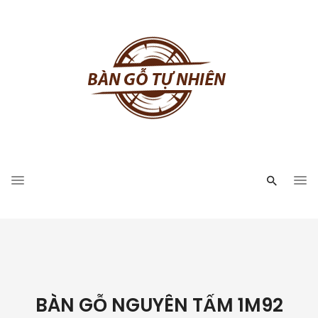
BÀN GỖ NGUYÊN TẤM 1M92