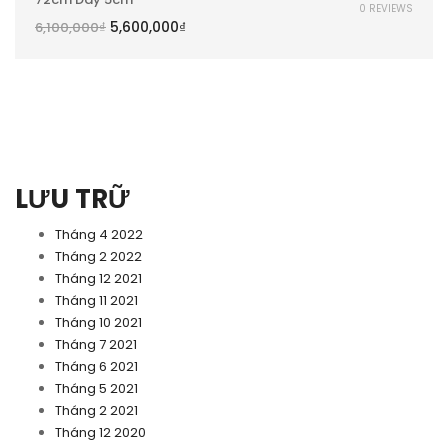
0 REVIEWS
5,600,000
₫
6,100,000
₫
LƯU TRỮ
Tháng 4 2022
Tháng 2 2022
Tháng 12 2021
Tháng 11 2021
Tháng 10 2021
Tháng 7 2021
Tháng 6 2021
Tháng 5 2021
Tháng 2 2021
Tháng 12 2020