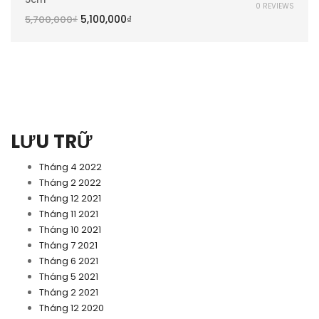
0 REVIEWS
5,100,000
₫
5,700,000
₫
LƯU TRỮ
Tháng 4 2022
Tháng 2 2022
Tháng 12 2021
Tháng 11 2021
Tháng 10 2021
Tháng 7 2021
Tháng 6 2021
Tháng 5 2021
Tháng 2 2021
Tháng 12 2020