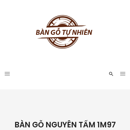
BÀN GỖ NGUYÊN TẤM 1M97