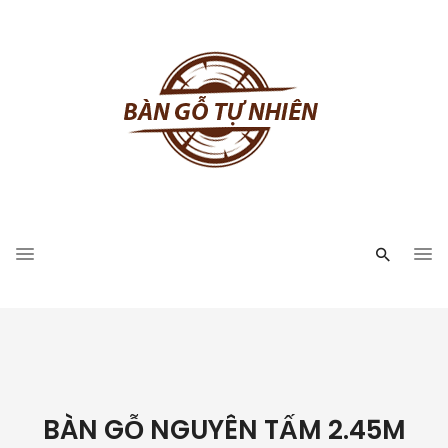
BÀN GỖ NGUYÊN TẤM 2.45M