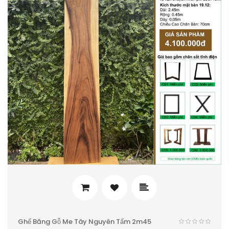
Ghế Băng Gỗ Me Tây Nguyên Tấm 2m45