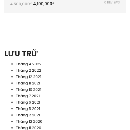
0 REVIEWS
4,100,000
₫
4,500,000
₫
LƯU TRỮ
Tháng 4 2022
Tháng 2 2022
Tháng 12 2021
Tháng 11 2021
Tháng 10 2021
Tháng 7 2021
Tháng 6 2021
Tháng 5 2021
Tháng 2 2021
Tháng 12 2020
Tháng 11 2020