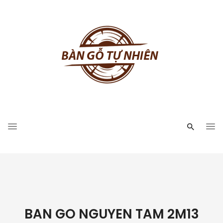
BAN GO NGUYEN TAM 2M13