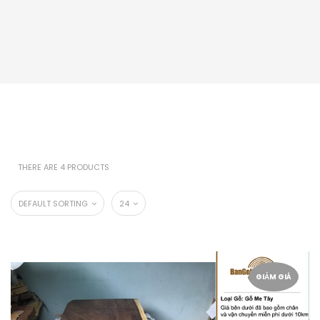
THERE ARE 4 PRODUCTS
DEFAULT SORTING
24
GIẢM GIÁ