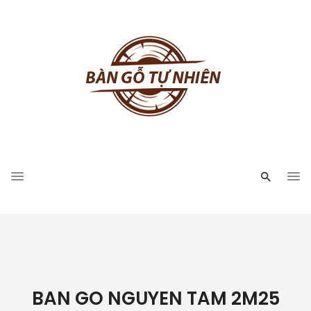
BAN GO NGUYEN TAM 2M25