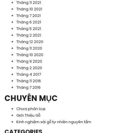
Tháng 11 2021
Tháng 10 2021
Tháng 7 2021
Tháng 6 2021
Tháng 5 2021
Tháng 2 2021
Tháng 12 2020
Tháng 11 2020
Tháng 10 2020
Tháng 9 2020
Tháng 2 2020
Tháng 4 2017
Tháng 11 2016
Tháng 7 2016
CHUYÊN MỤC
Chưa phân loại
Giới Thiệu Gỗ
Kinh nghiệm xài gỗ tự nhiên nguyên tấm
CATEGORIES