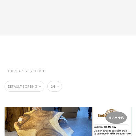
THERE ARE 2 PRODUCTS
DEFAULT SORTING
24
GIẢM GIÁ