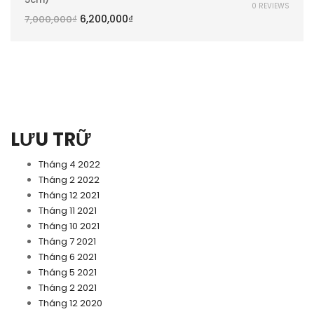
0 REVIEWS
6,200,000
₫
7,000,000
₫
LƯU TRỮ
Tháng 4 2022
Tháng 2 2022
Tháng 12 2021
Tháng 11 2021
Tháng 10 2021
Tháng 7 2021
Tháng 6 2021
Tháng 5 2021
Tháng 2 2021
Tháng 12 2020