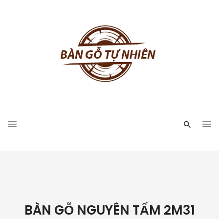
BÀN GỖ NGUYÊN TẤM 2M31