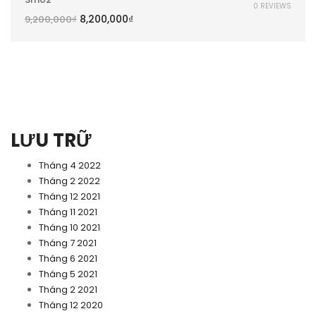
0 REVIEWS
8,200,000
₫
9,200,000
₫
LƯU TRỮ
Tháng 4 2022
Tháng 2 2022
Tháng 12 2021
Tháng 11 2021
Tháng 10 2021
Tháng 7 2021
Tháng 6 2021
Tháng 5 2021
Tháng 2 2021
Tháng 12 2020