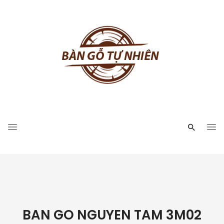
BAN GO NGUYEN TAM 3M02