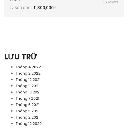
0 REVIEWS
11,300,000
₫
12,500,000
₫
LƯU TRỮ
Tháng 4 2022
Tháng 2 2022
Tháng 12 2021
Tháng 11 2021
Tháng 10 2021
Tháng 7 2021
Tháng 6 2021
Tháng 5 2021
Tháng 2 2021
Tháng 12 2020