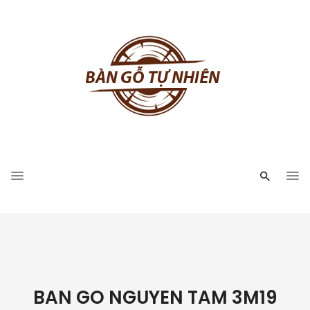
BAN GO NGUYEN TAM 3M19