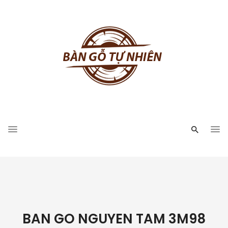
BAN GO NGUYEN TAM 3M98