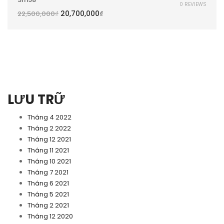
0 REVIEWS
20,700,000
₫
22,500,000
₫
LƯU TRỮ
Tháng 4 2022
Tháng 2 2022
Tháng 12 2021
Tháng 11 2021
Tháng 10 2021
Tháng 7 2021
Tháng 6 2021
Tháng 5 2021
Tháng 2 2021
Tháng 12 2020