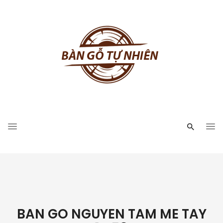
BAN GO NGUYEN TAM ME TAY