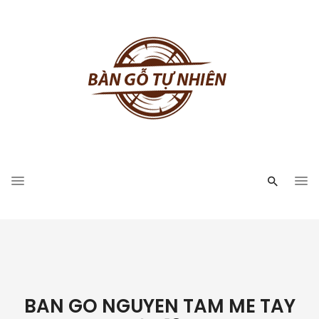
BAN GO NGUYEN TAM ME TAY