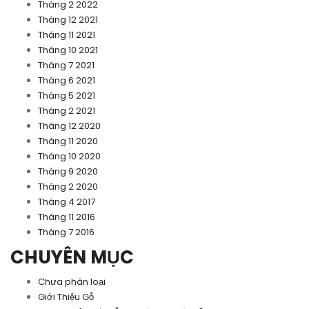
Tháng 2 2022
Tháng 12 2021
Tháng 11 2021
Tháng 10 2021
Tháng 7 2021
Tháng 6 2021
Tháng 5 2021
Tháng 2 2021
Tháng 12 2020
Tháng 11 2020
Tháng 10 2020
Tháng 9 2020
Tháng 2 2020
Tháng 4 2017
Tháng 11 2016
Tháng 7 2016
CHUYÊN MỤC
Chưa phân loại
Giới Thiệu Gỗ