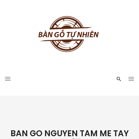
BAN GO NGUYEN TAM ME TAY