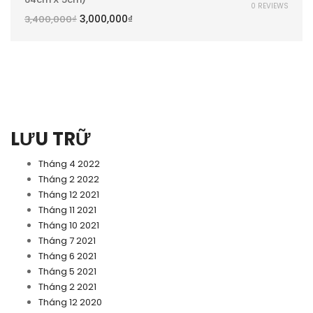
0 REVIEWS
3,000,000
₫
3,400,000
₫
LƯU TRỮ
Tháng 4 2022
Tháng 2 2022
Tháng 12 2021
Tháng 11 2021
Tháng 10 2021
Tháng 7 2021
Tháng 6 2021
Tháng 5 2021
Tháng 2 2021
Tháng 12 2020