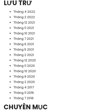
LƯU TRỮ
Tháng 4 2022
Tháng 2 2022
Tháng 12 2021
Tháng 11 2021
Tháng 10 2021
Tháng 7 2021
Tháng 6 2021
Tháng 5 2021
Tháng 2 2021
Tháng 12 2020
Tháng 11 2020
Tháng 10 2020
Tháng 9 2020
Tháng 2 2020
Tháng 4 2017
Tháng 11 2016
Tháng 7 2016
CHUYÊN MỤC