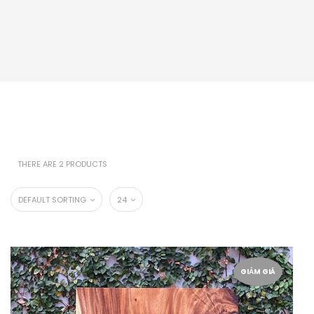
THERE ARE 2 PRODUCTS
DEFAULT SORTING
24
GIẢM GIÁ