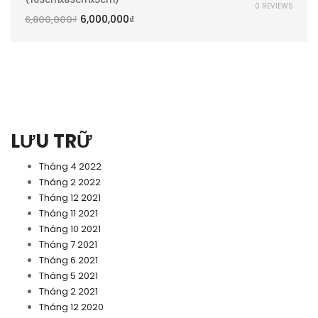
0 REVIEWS
6,000,000
₫
6,800,000
₫
LƯU TRỮ
Tháng 4 2022
Tháng 2 2022
Tháng 12 2021
Tháng 11 2021
Tháng 10 2021
Tháng 7 2021
Tháng 6 2021
Tháng 5 2021
Tháng 2 2021
Tháng 12 2020