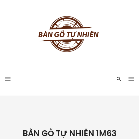
BÀN GỖ TỰ NHIÊN 1M63