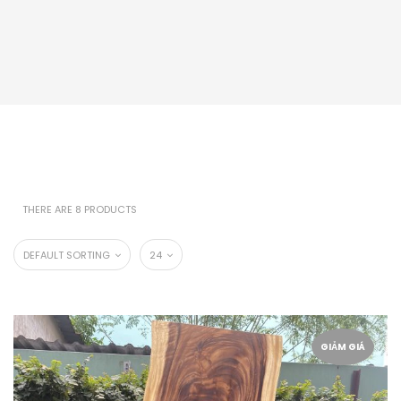
THERE ARE 8 PRODUCTS
DEFAULT SORTING
24
GIẢM GIÁ