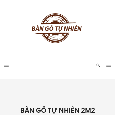
BÀN GỖ TỰ NHIÊN 2M2