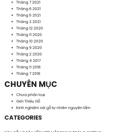
Tháng 7 2021
Tháng 6 2021
Tháng 5 2021
Tháng 2 2021
Tháng 12 2020
Tháng 11 2020
Tháng 10 2020
Tháng 9 2020
Tháng 2 2020
Tháng 4 2017
Tháng 11 2016
Tháng 7 2016
CHUYÊN MỤC
Chưa phân loại
Giới Thiệu Gỗ
Kinh nghiệm xài gỗ tự nhiên nguyên tấm
CATEGORIES