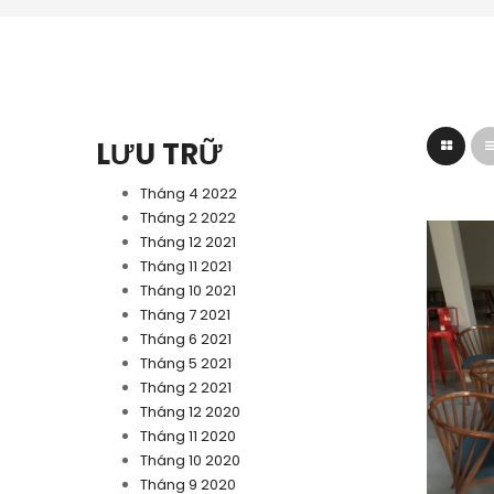
LƯU TRỮ
Tháng 4 2022
Tháng 2 2022
Tháng 12 2021
Tháng 11 2021
Tháng 10 2021
Tháng 7 2021
Tháng 6 2021
Tháng 5 2021
Tháng 2 2021
Tháng 12 2020
Tháng 11 2020
Tháng 10 2020
Tháng 9 2020