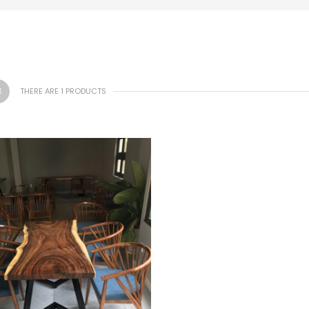
THERE ARE 1 PRODUCTS