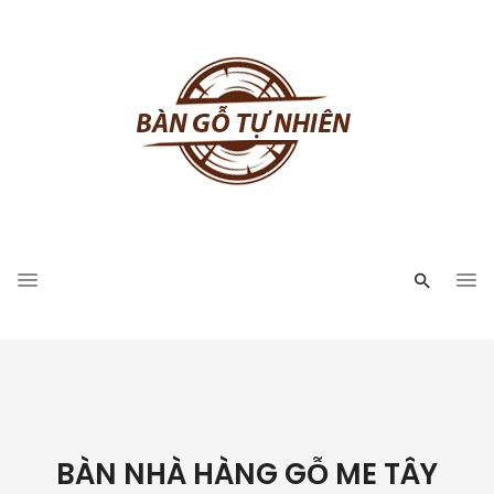
BÀN NHÀ HÀNG GỖ ME TÂY