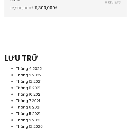
0 REVIEWS
11,300,000
₫
12,500,000
₫
LƯU TRỮ
Tháng 4 2022
Tháng 2 2022
Tháng 12 2021
Tháng 11 2021
Tháng 10 2021
Tháng 7 2021
Tháng 6 2021
Tháng 5 2021
Tháng 2 2021
Tháng 12 2020