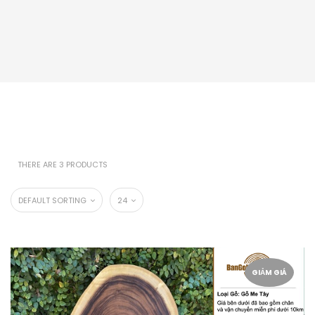
THERE ARE 3 PRODUCTS
DEFAULT SORTING
24
GIẢM GIÁ