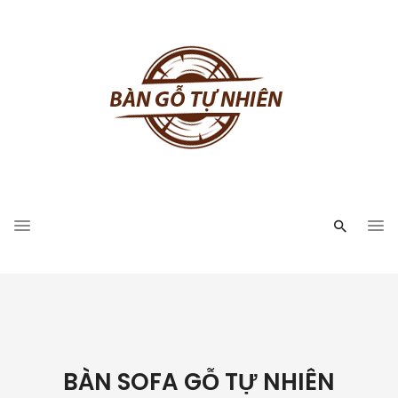
BÀN SOFA GỖ TỰ NHIÊN