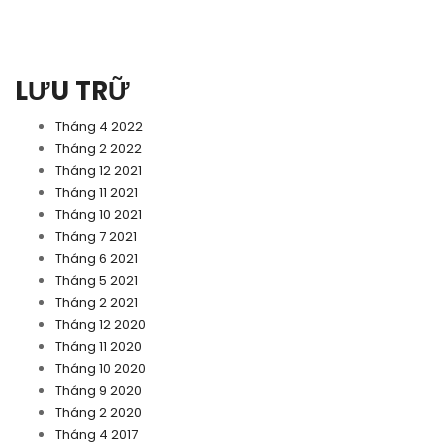
LƯU TRỮ
Tháng 4 2022
Tháng 2 2022
Tháng 12 2021
Tháng 11 2021
Tháng 10 2021
Tháng 7 2021
Tháng 6 2021
Tháng 5 2021
Tháng 2 2021
Tháng 12 2020
Tháng 11 2020
Tháng 10 2020
Tháng 9 2020
Tháng 2 2020
Tháng 4 2017