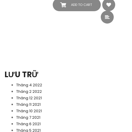
ADD TO CART
LƯU TRỮ
Tháng 4 2022
Tháng 2 2022
Tháng 12 2021
Tháng 11 2021
Tháng 10 2021
Tháng 7 2021
Tháng 6 2021
Tháng 5 2021