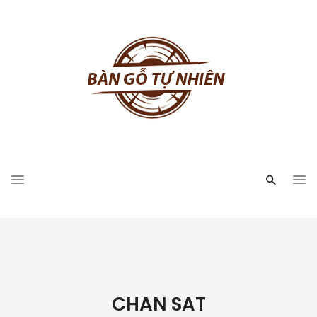
CHAN SAT