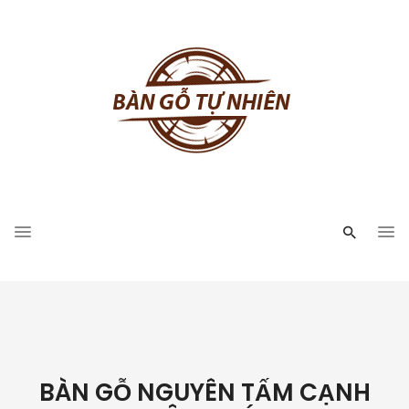
BÀN GỖ NGUYÊN TẤM CẠNH