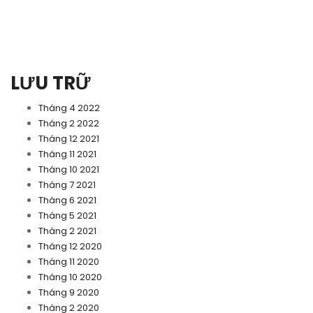
LƯU TRỮ
Tháng 4 2022
Tháng 2 2022
Tháng 12 2021
Tháng 11 2021
Tháng 10 2021
Tháng 7 2021
Tháng 6 2021
Tháng 5 2021
Tháng 2 2021
Tháng 12 2020
Tháng 11 2020
Tháng 10 2020
Tháng 9 2020
Tháng 2 2020