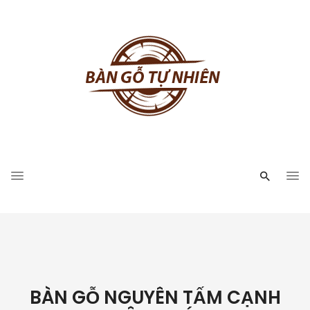
BÀN GỖ NGUYÊN TẤM CẠNH