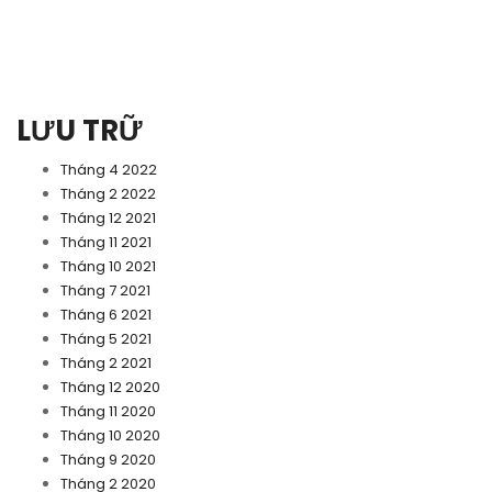
LƯU TRỮ
Tháng 4 2022
Tháng 2 2022
Tháng 12 2021
Tháng 11 2021
Tháng 10 2021
Tháng 7 2021
Tháng 6 2021
Tháng 5 2021
Tháng 2 2021
Tháng 12 2020
Tháng 11 2020
Tháng 10 2020
Tháng 9 2020
Tháng 2 2020